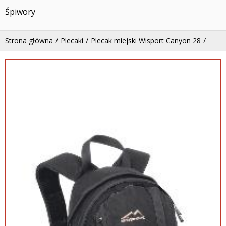
Śpiwory
Strona główna
Plecaki
Plecak miejski Wisport Canyon 28