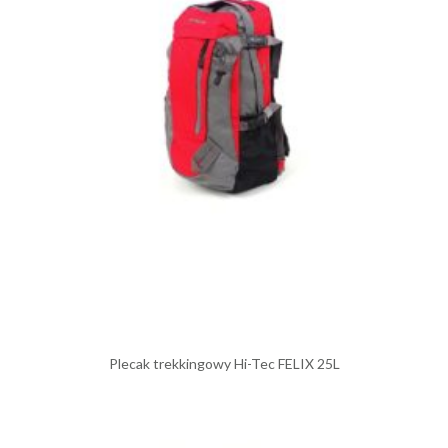
Plecak trekkingowy Hi-Tec FELIX 25L