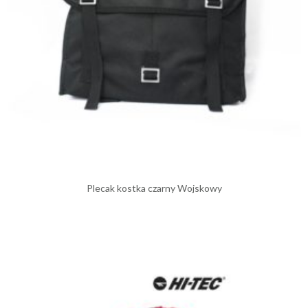
Plecak kostka czarny Wojskowy