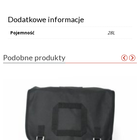
Dodatkowe informacje
Pojemność
28L
Podobne produkty