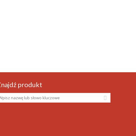
najdź produkt