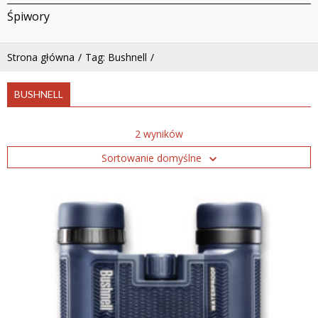
Śpiwory
Strona główna
Tag: Bushnell
BUSHNELL
2 wyników
Sortowanie domyślne