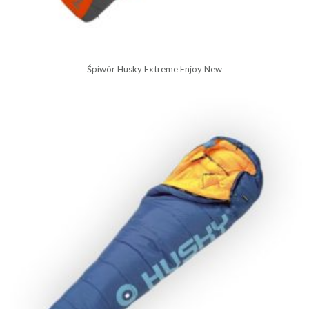
Śpiwór Husky Extreme Enjoy New