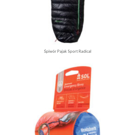
Śpiwór Pajak Sport Radical