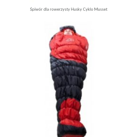
Śpiwór dla rowerzysty Husky Cyklo Musset