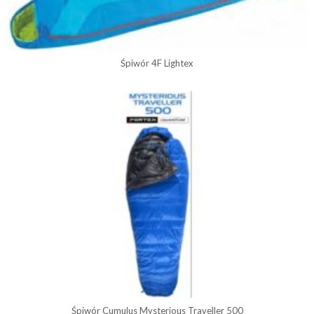
Śpiwór 4F Lightex
Śpiwór Cumulus Mysterious Traveller 500