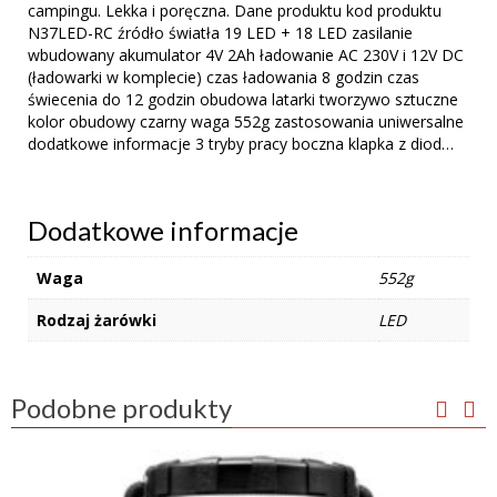
campingu. Lekka i poręczna. Dane produktu kod produktu
N37LED-RC źródło światła 19 LED + 18 LED zasilanie
wbudowany akumulator 4V 2Ah ładowanie AC 230V i 12V DC
(ładowarki w komplecie) czas ładowania 8 godzin czas
świecenia do 12 godzin obudowa latarki tworzywo sztuczne
kolor obudowy czarny waga 552g zastosowania uniwersalne
dodatkowe informacje 3 tryby pracy boczna klapka z diod…
Dodatkowe informacje
Waga
552g
Rodzaj żarówki
LED
Podobne produkty