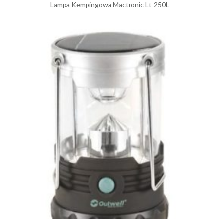
Lampa Kempingowa Mactronic Lt-250L