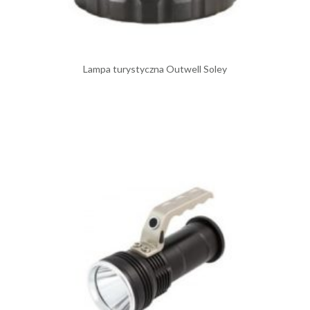
Lampa turystyczna Outwell Soley